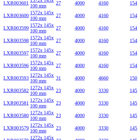
1572x 145x
LXR003601
27
4000
4160
154
100 mm
1572x 145x
LXR003600
27
4000
4160
154
100 mm
1572x 145x
LXR003599
27
4000
4160
154
100 mm
1572x 145x
LXR003598
27
4000
4160
154
100 mm
1572x 145x
LXR003597
27
4000
4160
154
100 mm
1572x 145x
LXR003596
27
4000
4160
154
100 mm
1272x 145x
LXR003593
31
4000
4660
150
100 mm
1272x 145x
LXR003582
23
4000
3330
145
100 mm
1272x 145x
LXR003581
23
4000
3330
145
100 mm
1272x 145x
LXR003580
23
4000
3330
145
100 mm
1272x 145x
LXR003579
23
4000
3330
145
100 mm
1272x 145x