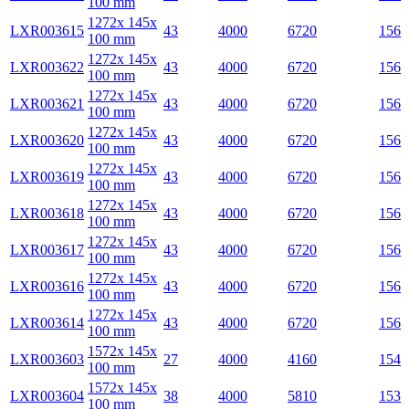
100 mm
1272x 145x
LXR003615
43
4000
6720
156
100 mm
1272x 145x
LXR003622
43
4000
6720
156
100 mm
1272x 145x
LXR003621
43
4000
6720
156
100 mm
1272x 145x
LXR003620
43
4000
6720
156
100 mm
1272x 145x
LXR003619
43
4000
6720
156
100 mm
1272x 145x
LXR003618
43
4000
6720
156
100 mm
1272x 145x
LXR003617
43
4000
6720
156
100 mm
1272x 145x
LXR003616
43
4000
6720
156
100 mm
1272x 145x
LXR003614
43
4000
6720
156
100 mm
1572x 145x
LXR003603
27
4000
4160
154
100 mm
1572x 145x
LXR003604
38
4000
5810
153
100 mm