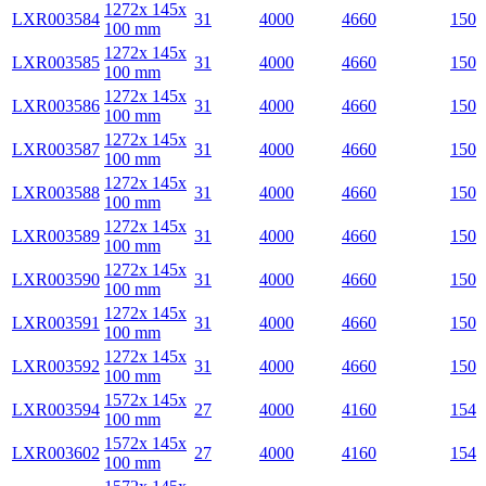
1272x 145x
LXR003584
31
4000
4660
150
100 mm
1272x 145x
LXR003585
31
4000
4660
150
100 mm
1272x 145x
LXR003586
31
4000
4660
150
100 mm
1272x 145x
LXR003587
31
4000
4660
150
100 mm
1272x 145x
LXR003588
31
4000
4660
150
100 mm
1272x 145x
LXR003589
31
4000
4660
150
100 mm
1272x 145x
LXR003590
31
4000
4660
150
100 mm
1272x 145x
LXR003591
31
4000
4660
150
100 mm
1272x 145x
LXR003592
31
4000
4660
150
100 mm
1572x 145x
LXR003594
27
4000
4160
154
100 mm
1572x 145x
LXR003602
27
4000
4160
154
100 mm