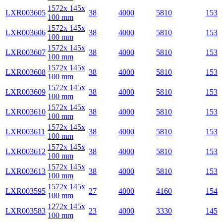
1572x 145x
LXR003605
38
4000
5810
153
100 mm
1572x 145x
LXR003606
38
4000
5810
153
100 mm
1572x 145x
LXR003607
38
4000
5810
153
100 mm
1572x 145x
LXR003608
38
4000
5810
153
100 mm
1572x 145x
LXR003609
38
4000
5810
153
100 mm
1572x 145x
LXR003610
38
4000
5810
153
100 mm
1572x 145x
LXR003611
38
4000
5810
153
100 mm
1572x 145x
LXR003612
38
4000
5810
153
100 mm
1572x 145x
LXR003613
38
4000
5810
153
100 mm
1572x 145x
LXR003595
27
4000
4160
154
100 mm
1272x 145x
LXR003583
23
4000
3330
145
100 mm