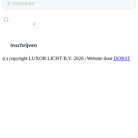
(c) copyright LUXOR LICHT B.V. 2026 | Website door
DORST