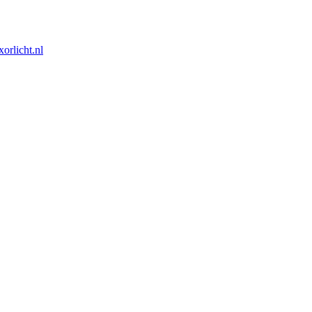
orlicht.nl