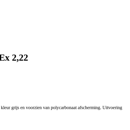
Ex 2,22
kleur grijs en voorzien van polycarbonaat afscherming. Uitvoering