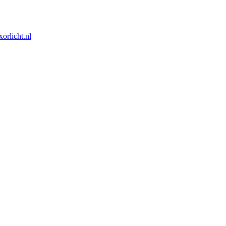
orlicht.nl