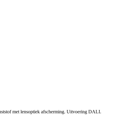
ststof met lensoptiek afscherming. Uitvoering DALI.