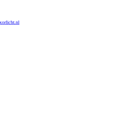
orlicht.nl