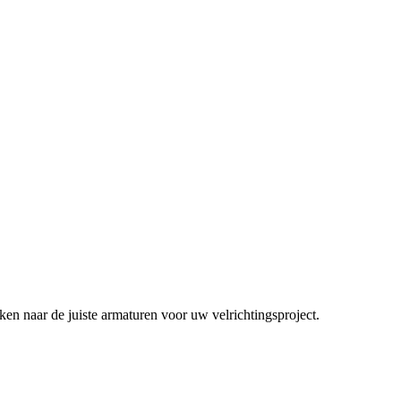
en naar de juiste armaturen voor uw velrichtingsproject.