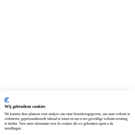
Wij gebruiken cookies
We kunnen deze plaatsen voor analyse van onze bezoekersgegevens, om onze website te
verbeteren, gepersonaliseerde inhoud te tonen en om u een geweldige website-ervaring
te bieden. Voor meer informatie over de cookies die we gebruiken opent u de
instellingen.