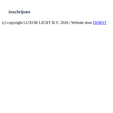
(c) copyright LUXOR LICHT B.V. 2026 | Website door
DORST