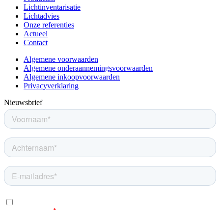
Lichtinventarisatie
Lichtadvies
Onze referenties
Actueel
Contact
Algemene voorwaarden
Algemene onderaannemingsvoorwaarden
Algemene inkoopvoorwaarden
Privacyverklaring
Nieuwsbrief