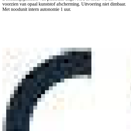
voorzien van opaal kunststof afscherming. Uitvoering niet dimbaar.
Met noodunit intern autonomie 1 uur.