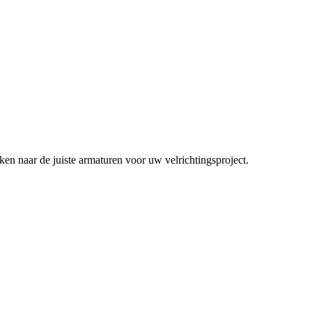
en naar de juiste armaturen voor uw velrichtingsproject.