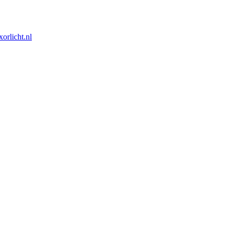
orlicht.nl