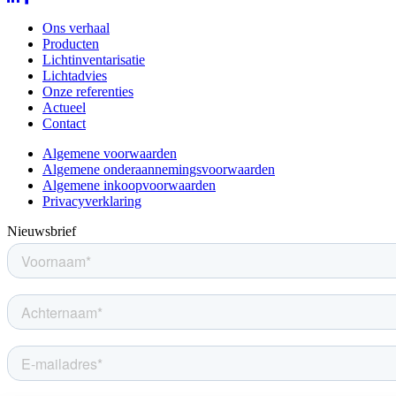
Ons verhaal
Producten
Lichtinventarisatie
Lichtadvies
Onze referenties
Actueel
Contact
Algemene voorwaarden
Algemene onderaannemingsvoorwaarden
Algemene inkoopvoorwaarden
Privacyverklaring
Nieuwsbrief