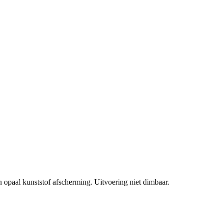
paal kunststof afscherming. Uitvoering niet dimbaar.