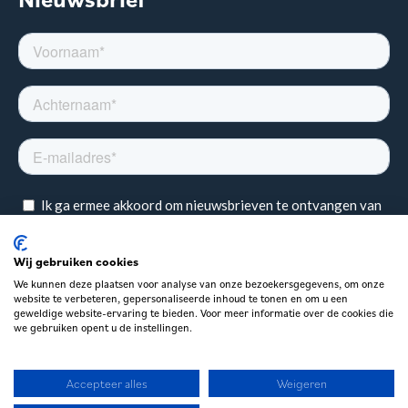
Wij gebruiken cookies
We kunnen deze plaatsen voor analyse van onze bezoekersgegevens, om onze
website te verbeteren, gepersonaliseerde inhoud te tonen en om u een
geweldige website-ervaring te bieden. Voor meer informatie over de cookies die
we gebruiken opent u de instellingen.
Accepteer alles
Weigeren