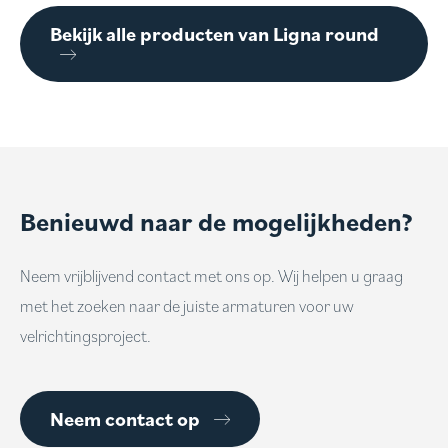
Bekijk alle producten van Ligna round
Benieuwd naar de mogelijkheden?
Neem vrijblijvend contact met ons op. Wij helpen u graag
met het zoeken naar de juiste armaturen voor uw
velrichtingsproject.
Neem contact op