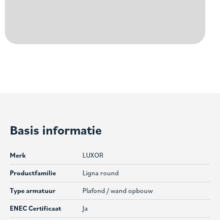
Basis informatie
Merk
LUXOR
Productfamilie
Ligna round
Type armatuur
Plafond / wand opbouw
ENEC Certificaat
Ja