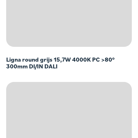
Ligna round grijs 15,7W 4000K PC >80°
300mm DI/IN DALI