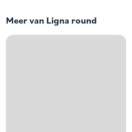
Meer van Ligna round