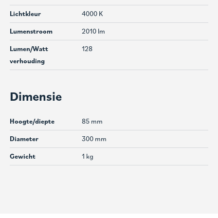
Lichtkleur
4000 K
Lumenstroom
2010 lm
Lumen/Watt
128
verhouding
Dimensie
Hoogte/diepte
85 mm
Diameter
300 mm
Gewicht
1 kg