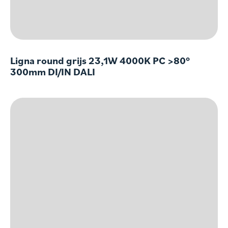
Ligna round grijs 23,1W 4000K PC >80°
300mm DI/IN DALI