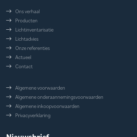
Ons verhaal
Producten
Lichtinventarisatie
Lichtadvies
Onze referenties
Actueel
Contact
Algemene voorwaarden
Algemene onderaannemingsvoorwaarden
Algemene inkoopvoorwaarden
Privacyverklaring
Nieuwsbrief