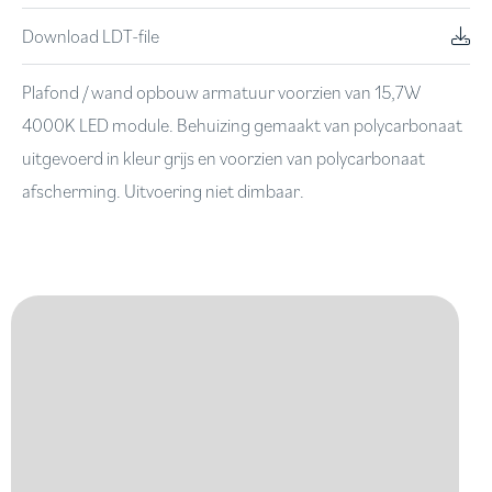
Download LDT-file
Plafond / wand opbouw armatuur voorzien van 15,7W
4000K LED module. Behuizing gemaakt van polycarbonaat
uitgevoerd in kleur grijs en voorzien van polycarbonaat
afscherming. Uitvoering niet dimbaar.